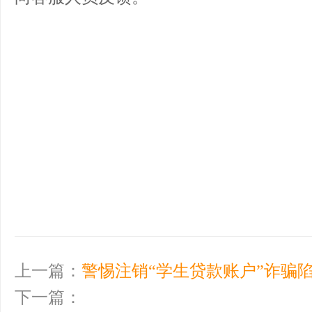
上一篇：
警惕注销“学生贷款账户”诈骗陷阱
下一篇：