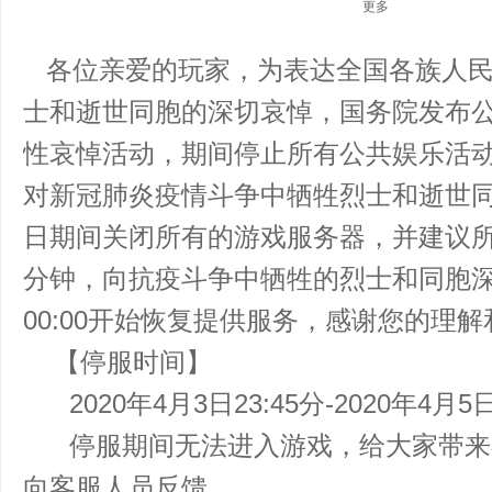
更多
各位亲爱的玩家，为表达全国各族人民
士和逝世同胞的深切哀悼，国务院发布公告
性哀悼活动，期间停止所有公共娱乐活
对新冠肺炎疫情斗争中牺牲烈士和逝世同
日期间关闭所有的游戏服务器，并建议所有
分钟，向抗疫斗争中牺牲的烈士和同胞深切
00:00开始恢复提供服务，感谢您的理
【停服时间】
2020年4月3日23:45分-2020年4月5日
停服期间无法进入游戏，给大家带来
向客服人员反馈。