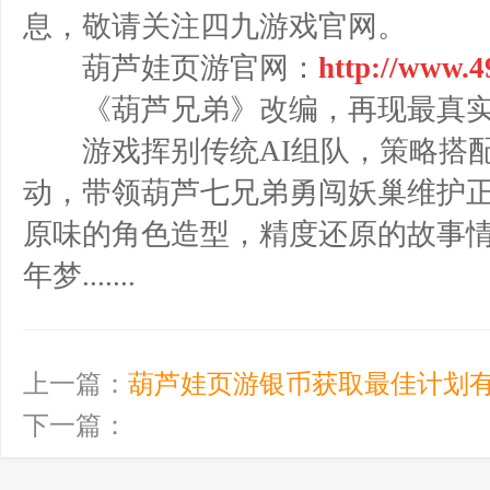
息，敬请关注四九游戏官网。
葫芦娃页游官网：
http://w
ww.4
《葫芦兄弟》改编，再现最真实
游戏挥别传统AI组队，策略搭配
动，带领葫芦七兄弟勇闯妖巢维护
原味的角色造型，精度还原的故事
年梦.......
上一篇：
葫芦娃页游银币获取最佳计划有哪
下一篇：